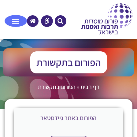
הפורום בתקשורת
דף הבית
»
הפורום בתקשורת
הפורום באתר גיידסטאר