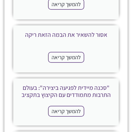
להמשך קריאה
אסור להשאיר את הבמה הזאת ריקה
להמשך קריאה
"סכנה מיידית לפגיעה ביצירה": בעולם
התרבות מתמודדים עם הקיצוץ בתקציב
להמשך קריאה