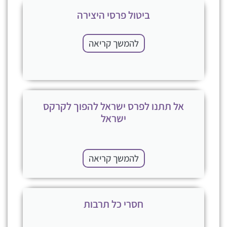
ביטול פרסי היצירה
להמשך קריאה
אל תתנו לפרס ישראל להפוך לקרקס
ישראל
להמשך קריאה
חסרי כל תרבות