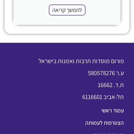
להמשך קריאה
פורום מוסדות תרבות ואמנות בישראל
ע.ר 580578276
ת.ד. 16662
תל-אביב 6116601
עמוד ראשי
הצטרפות לעמותה