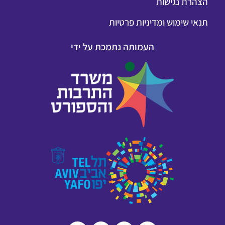
הצהרת נגישות
תנאי שימוש ומדיניות פרטיות
העמותה נתמכת על ידי