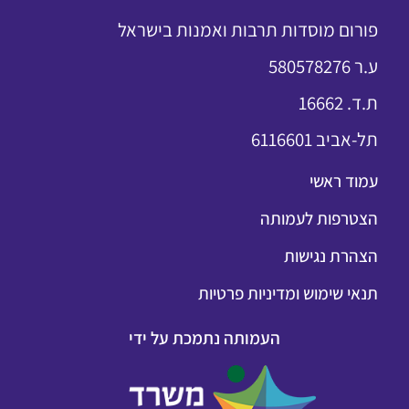
פורום מוסדות תרבות ואמנות בישראל
ע.ר 580578276
ת.ד. 16662
תל-אביב 6116601
עמוד ראשי
הצטרפות לעמותה
הצהרת נגישות
תנאי שימוש ומדיניות פרטיות
העמותה נתמכת על ידי