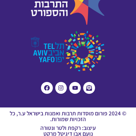
© 2024 פורום מוסדות תרבות ואמנות בישראל ע.ר, כל
הזכויות שמורות.
עיצוב: רקפת ולטר ונטורה
נועם אבו דיגיטל מרקט