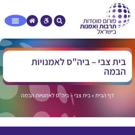
בית צבי – ביה"ס לאמנויות
הבמה
דף הבית
»
בית צבי – ביה"ס לאמנויות הבמה