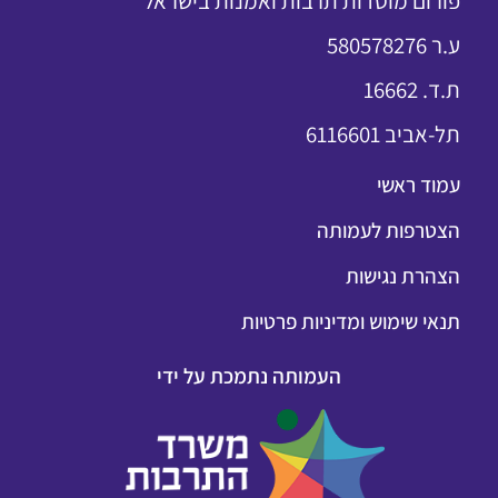
פורום מוסדות תרבות ואמנות בישראל
ע.ר 580578276
ת.ד. 16662
תל-אביב 6116601
עמוד ראשי
הצטרפות לעמותה
הצהרת נגישות
תנאי שימוש ומדיניות פרטיות
העמותה נתמכת על ידי