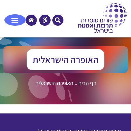
האופרה הישראלית
דף הבית
»
האופרה הישראלית