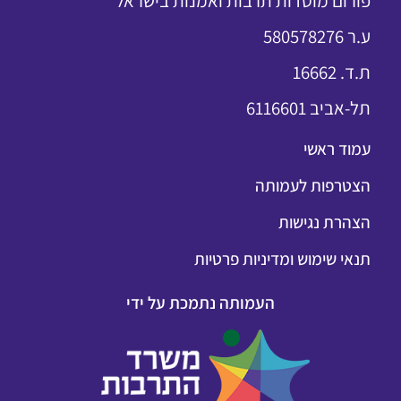
פורום מוסדות תרבות ואמנות בישראל
ע.ר 580578276
ת.ד. 16662
תל-אביב 6116601
עמוד ראשי
הצטרפות לעמותה
הצהרת נגישות
תנאי שימוש ומדיניות פרטיות
העמותה נתמכת על ידי