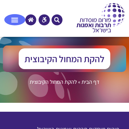
להקת המחול הקיבוצית
דף הבית
»
להקת המחול הקיבוצית