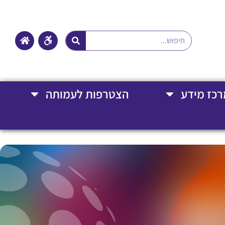
רכז מידע
הצטרפות לעמותה