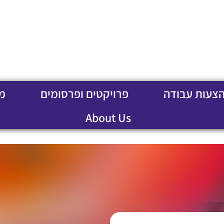
הצעות עבודה
פרויקטים ופרסומים
מ
About Us