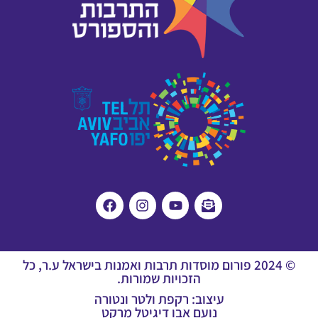
© 2024 פורום מוסדות תרבות ואמנות בישראל ע.ר, כל
הזכויות שמורות.
עיצוב: רקפת ולטר ונטורה
נועם אבו דיגיטל מרקט