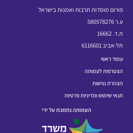
פורום מוסדות תרבות ואמנות בישראל
ע.ר 580578276
ת.ד. 16662
תל-אביב 6116601
עמוד ראשי
הצטרפות לעמותה
הצהרת נגישות
תנאי שימוש ומדיניות פרטיות
העמותה נתמכת על ידי