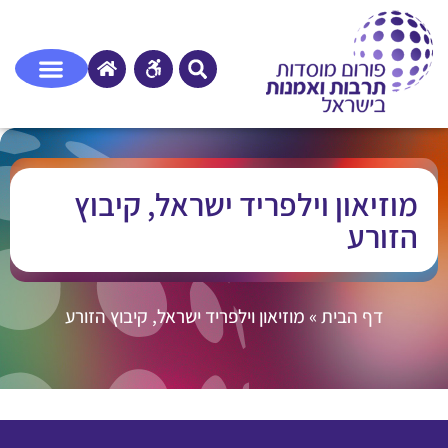
מוזיאון וילפריד ישראל, קיבוץ
הזורע
דף הבית
»
מוזיאון וילפריד ישראל, קיבוץ הזורע