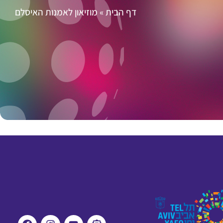
דף הבית
»
מוזיאון לאמנות האיסלם