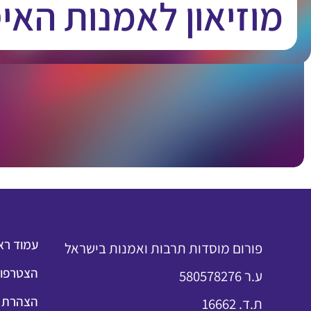
מוזיאון לאמנות האי
עמוד רא
פורום מוסדות תרבות ואמנות בישראל
הצטרפות
ע.ר 580578276
הצהרת נ
ת.ד. 16662