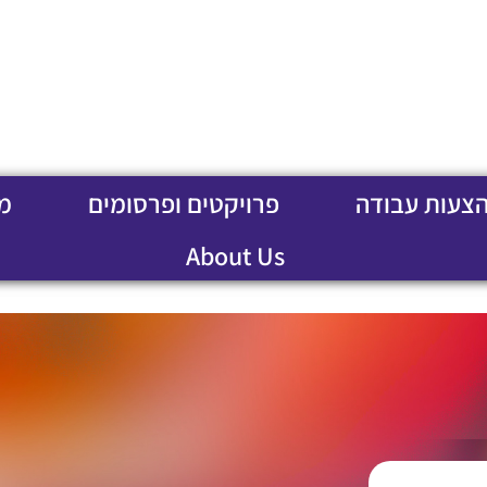
הצעות עבודה
פרויקטים ופרסומים
מ
About Us