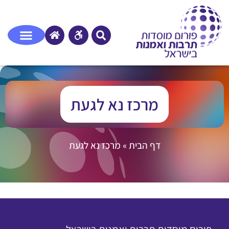
מרכז נא לגעת
דף הבית
»
מרכז נא לגעת