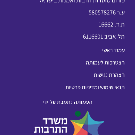
פורום מוסדות תרבות ואמנות בישראל
ע.ר 580578276
ת.ד. 16662
תל-אביב 6116601
עמוד ראשי
הצטרפות לעמותה
הצהרת נגישות
תנאי שימוש ומדיניות פרטיות
העמותה נתמכת על ידי