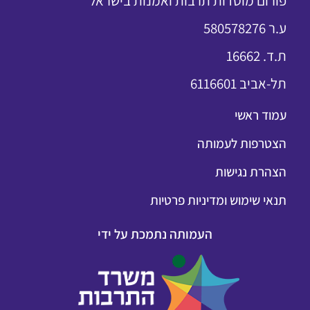
פורום מוסדות תרבות ואמנות בישראל
ע.ר 580578276
ת.ד. 16662
תל-אביב 6116601
עמוד ראשי
הצטרפות לעמותה
הצהרת נגישות
תנאי שימוש ומדיניות פרטיות
העמותה נתמכת על ידי