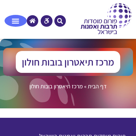
מרכז תיאטרון בובות חולון
דף הבית
»
מרכז תיאטרון בובות חולון