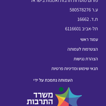
פורום מוסדות תרבות ואמנות בישראל
ע.ר 580578276
ת.ד. 16662
תל-אביב 6116601
עמוד ראשי
הצטרפות לעמותה
הצהרת נגישות
תנאי שימוש ומדיניות פרטיות
העמותה נתמכת על ידי