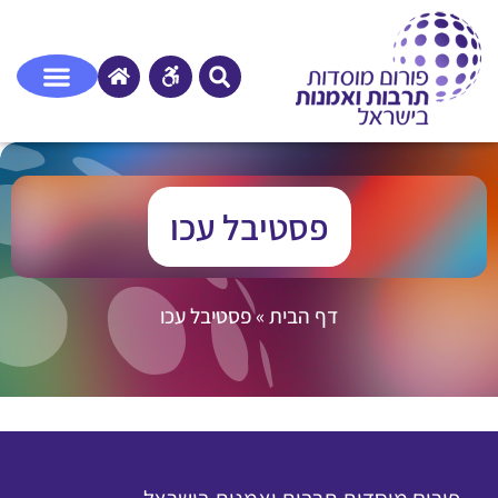
פסטיבל עכו
דף הבית
»
פסטיבל עכו