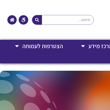
רכז מידע
הצטרפות לעמותה