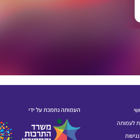
העמותה נתמכת על ידי
שי
 לעמותה
גישות