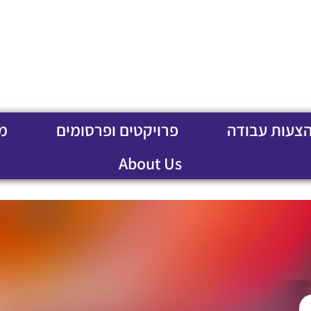
הצעות עבודה
פרויקטים ופרסומים
מ
About Us