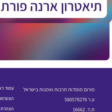
תיאטרון ארנה פורת
עמוד רא
פורום מוסדות תרבות ואמנות בישראל
הצטרפות
ע.ר 580578276
הצהרת נ
ת.ד. 16662