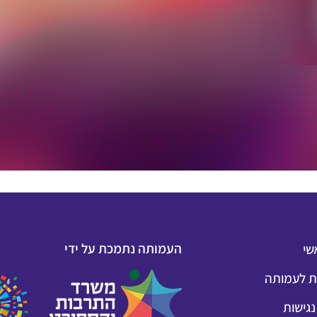
העמותה נתמכת על ידי
שי
 לעמותה
גישות