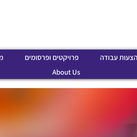
הצעות עבודה
פרויקטים ופרסומים
מ
About Us