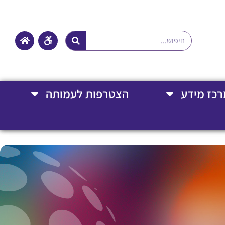
רכז מידע
הצטרפות לעמותה