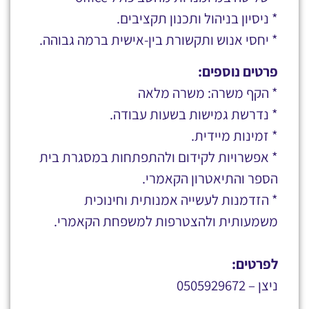
* ניסיון בניהול ותכנון תקציבים.
* יחסי אנוש ותקשורת בין-אישית ברמה גבוהה.
פרטים נוספים:
* הקף משרה: משרה מלאה
* נדרשת גמישות בשעות עבודה.
* זמינות מיידית.
* אפשרויות לקידום ולהתפתחות במסגרת בית
הספר והתיאטרון הקאמרי.
* הזדמנות לעשייה אמנותית וחינוכית
משמעותית ולהצטרפות למשפחת הקאמרי.
לפרטים:
ניצן – 0505929672