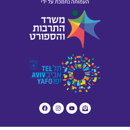
העמותה נתמכת על ידי