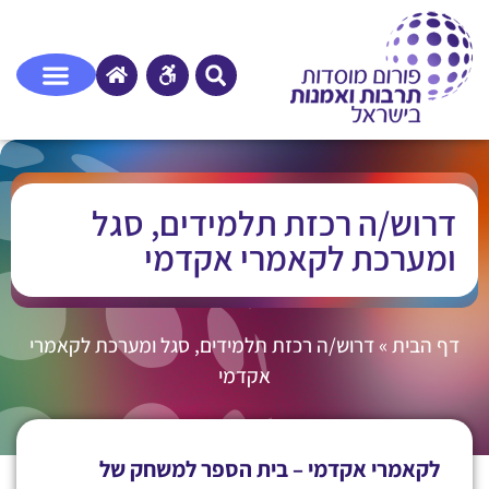
דרוש/ה רכזת תלמידים, סגל
ומערכת לקאמרי אקדמי
דף הבית
»
דרוש/ה רכזת תלמידים, סגל ומערכת לקאמרי
אקדמי
לקאמרי אקדמי – בית הספר למשחק של