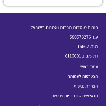
פורום מוסדות תרבות ואמנות בישראל
ע.ר 580578276
ת.ד. 16662
תל-אביב 6116601
עמוד ראשי
הצטרפות לעמותה
הצהרת נגישות
תנאי שימוש ומדיניות פרטיות