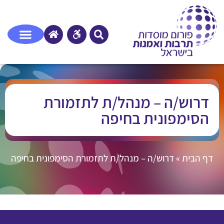
דרוש/ה – מנהל/ת לתזמורת
הסימפונית בחיפה
דף הבית
»
דרוש/ה – מנהל/ת לתזמורת הסימפונית בחיפה