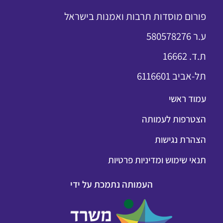
פורום מוסדות תרבות ואמנות בישראל
ע.ר 580578276
ת.ד. 16662
תל-אביב 6116601
עמוד ראשי
הצטרפות לעמותה
הצהרת נגישות
תנאי שימוש ומדיניות פרטיות
העמותה נתמכת על ידי