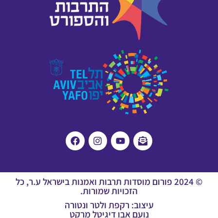
© 2024 פורום מוסדות תרבות ואמנות בישראל ע.ר, כל
הזכויות שמורות.
עיצוב: רקפת ולטר ונטורה
נועם אבו דיגיטל מרקט