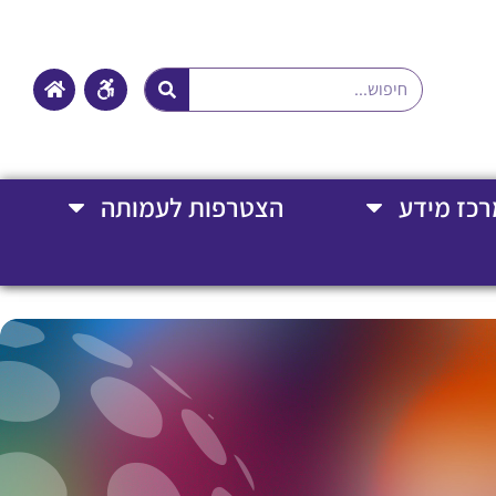
רכז מידע
הצטרפות לעמותה