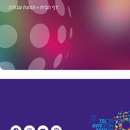
דף הבית
»
הצעת עבודה