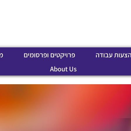
הצעות עבודה
פרויקטים ופרסומים
מ
About Us