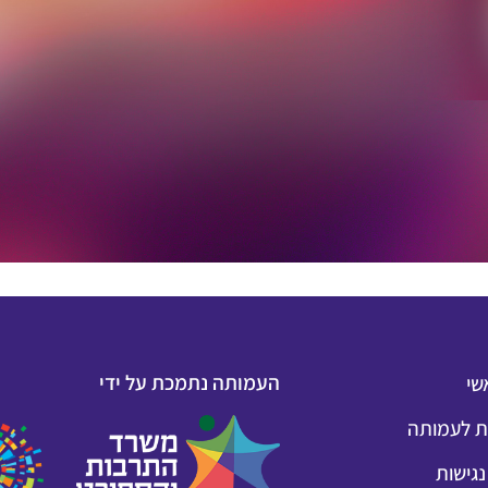
העמותה נתמכת על ידי
שי
 לעמותה
גישות