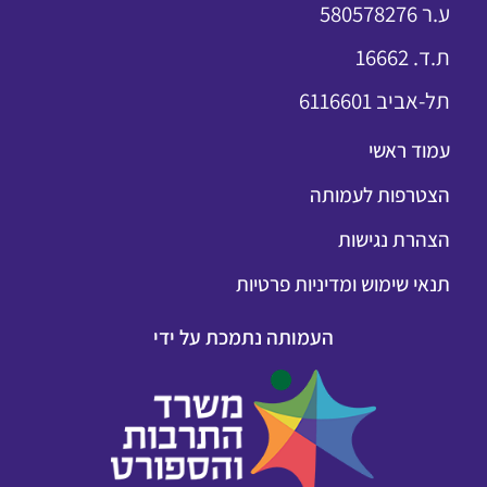
ע.ר 580578276
ת.ד. 16662
תל-אביב 6116601
עמוד ראשי
הצטרפות לעמותה
הצהרת נגישות
תנאי שימוש ומדיניות פרטיות
העמותה נתמכת על ידי