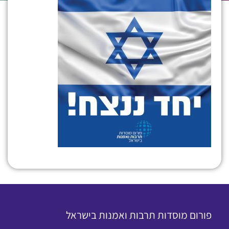
פורום מוסדות תרבות ואמנות בישראל