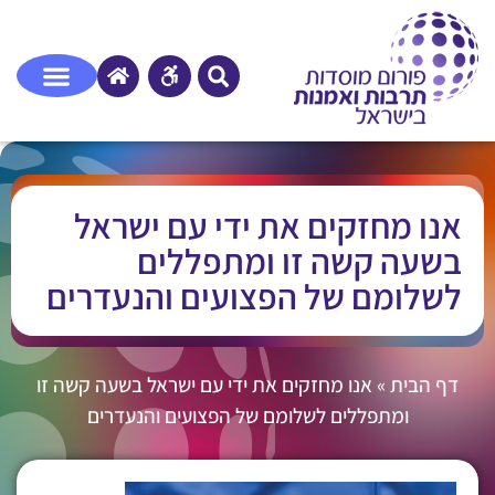
אנו מחזקים את ידי עם ישראל
בשעה קשה זו ומתפללים
לשלומם של הפצועים והנעדרים
דף הבית
»
אנו מחזקים את ידי עם ישראל בשעה קשה זו
ומתפללים לשלומם של הפצועים והנעדרים