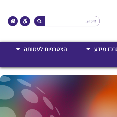
רכז מידע
הצטרפות לעמותה