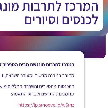
המרכז לתרבות מונגש
לכנסים וסיורים
המרכז לתרבות מונגשת מבית הספריה לעיו
מדובר במבנה מרשים ומעורר השראה, זוכה 
ההכנסות מהסיורים והשכרת החללים מושקעו
מוזמנים להתרשם ולבדוק התאמה
:
https://lp.smoove.io/w6mz