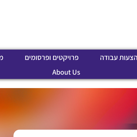
הצעות עבודה
פרויקטים ופרסומים
מ
About Us