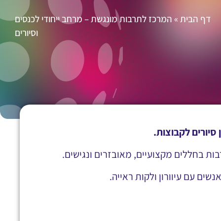
דף הבית
»
המרכז לתרבות מונגשת – מרחב ייחודי לכנסים
וסיורים
סיורים לקבוצות.
ות בחללים מקצועיים, מאובזרים ונגישים.
שים עם עיוורון ולקות ראייה
.