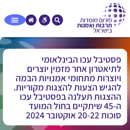
פסטיבל עכו הבינלאומי
לתיאטרון אחר מזמין יוצרים
ויוצרות מתחומי אמנויות הבמה
להגיש הצעות להצגות מקוריות.
ההצגות תעלנה בפסטיבל עכו
ה-45 שיתקיים בחול המועד
סוכות 20-22 אוקטובר 2024