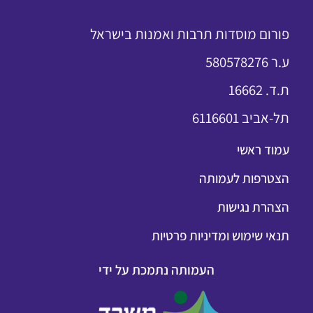
פורום מוסדות תרבות ואמנות בישראל
ע.ר 580578276
ת.ד. 16662
תל-אביב 6116601
עמוד ראשי
הצטרפות לעמותה
הצהרת נגישות
תנאי שימוש ומדיניות פרטיות
העמותה נתמכת על ידי